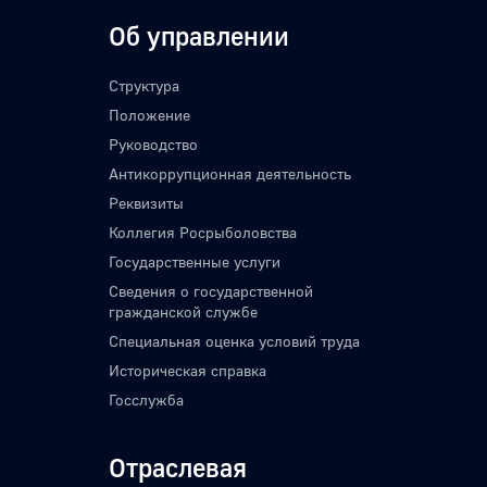
Об управлении
Структура
Положение
Руководство
Антикоррупционная деятельность
Реквизиты
Коллегия Росрыболовства
Государственные услуги
Сведения о государственной
гражданской службе
Специальная оценка условий труда
Историческая справка
Госслужба
Отраслевая