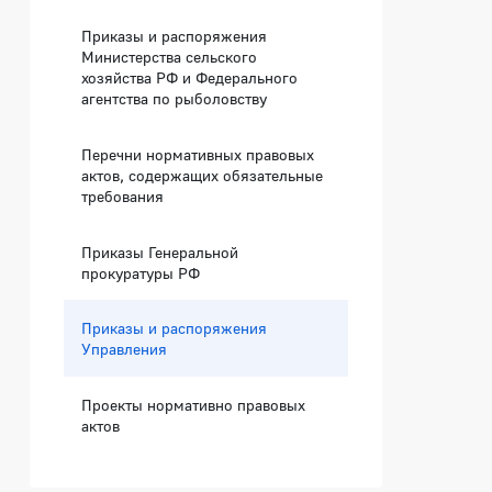
Приказы и распоряжения
Министерства сельского
хозяйства РФ и Федерального
агентства по рыболовству
Перечни нормативных правовых
актов, содержащих обязательные
требования
Приказы Генеральной
прокуратуры РФ
Приказы и распоряжения
Управления
Проекты нормативно правовых
актов