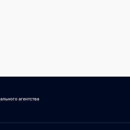
ального агентства