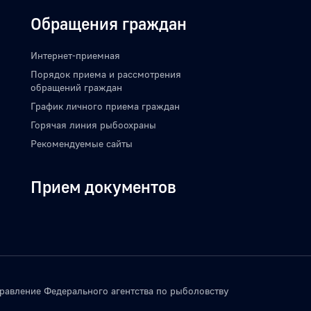
Обращения граждан
Интернет-приемная
Порядок приема и рассмотрения
обращений граждан
График личного приема граждан
Горячая линия рыбоохраны
Рекомендуемые сайты
Прием документов
вление Федерального агентства по рыболовству