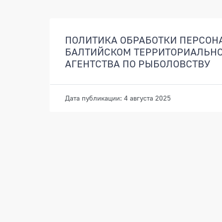
Документы
ПОЛИТИКА ОБРАБОТКИ ПЕРСОН
БАЛТИЙСКОМ ТЕРРИТОРИАЛЬН
АГЕНТСТВА ПО РЫБОЛОВСТВУ
Дата публикации: 4 августа 2025