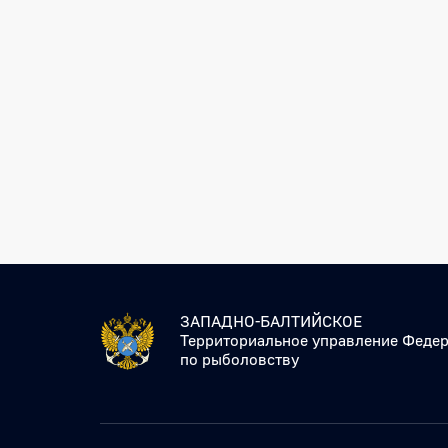
ЗАПАДНО-БАЛТИЙСКОЕ
Территориальное управление Федер
по рыболовству