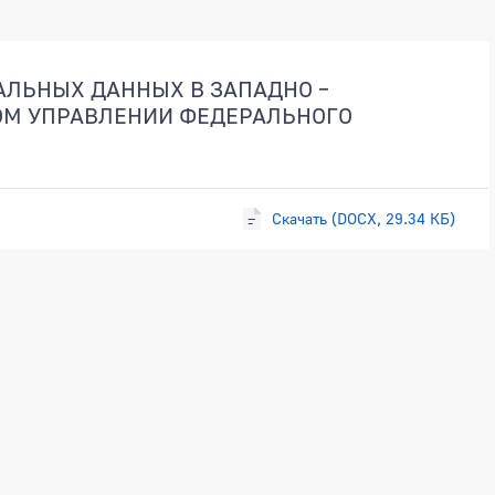
АЛЬНЫХ ДАННЫХ В ЗАПАДНО –
ОМ УПРАВЛЕНИИ ФЕДЕРАЛЬНОГО
Скачать (DOCX, 29.34 КБ)