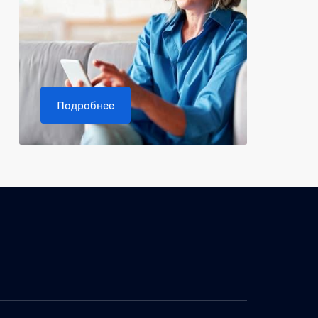
Подробнее