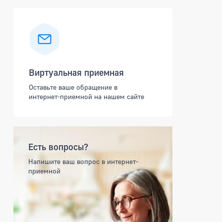
Виртуальная приемная
Оставьте ваше обращение в
интернет-приемной на нашем сайте
Есть вопросы?
Напишите ваш вопрос в интернет-
приемной