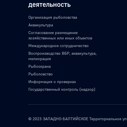
деятельность
Организация рыболовства
Аквакультура
Согласование размещение
хозяйственных или иных объектов
Международное сотрудничество
Воспроизводство ВБР, аквакультура,
мелиорация
Рыбоохрана
Рыболовство
Информация о проверках
Государственный контроль (надзор)
© 2023 ЗАПАДНО-БАЛТИЙСКОЕ Территориальное упра