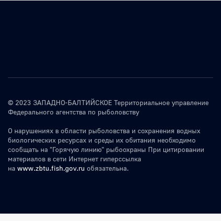
© 2023 ЗАПАДНО-БАЛТИЙСКОЕ Территориальное управление
Федерального агентства по рыболовству
О нарушениях в области рыболовства и сохранения водных
биологических ресурсах и среды их обитания необходимо
сообщать на "Горячую линию" рыбоохраны При цитировании
материалов в сети Интернет гиперссылка
на
www.zbtu.fish.gov.ru
обязательна.