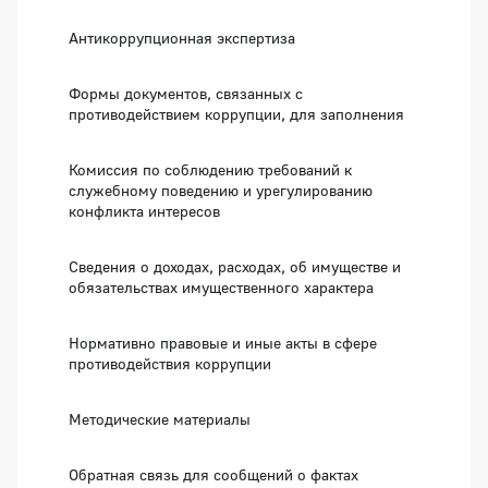
Антикоррупционная экспертиза
Формы документов, связанных с
противодействием коррупции, для заполнения
Комиссия по соблюдению требований к
служебному поведению и урегулированию
конфликта интересов
Сведения о доходах, расходах, об имуществе и
обязательствах имущественного характера
Нормативно правовые и иные акты в сфере
противодействия коррупции
Методические материалы
Обратная связь для сообщений о фактах