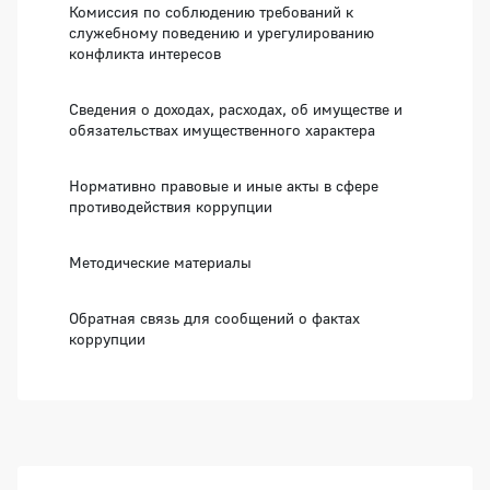
Комиссия по соблюдению требований к
служебному поведению и урегулированию
конфликта интересов
Сведения о доходах, расходах, об имуществе и
обязательствах имущественного характера
Нормативно правовые и иные акты в сфере
противодействия коррупции
Методические материалы
Обратная связь для сообщений о фактах
коррупции
Боковая панель