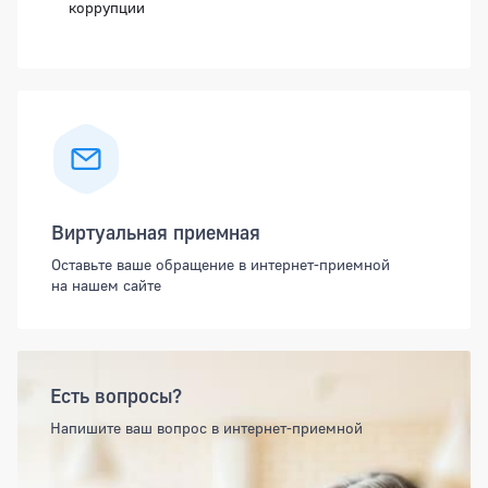
коррупции
Виртуальная приемная
Оставьте ваше обращение в интернет-приемной
на нашем сайте
Есть вопросы?
Напишите ваш вопрос в интернет-приемной