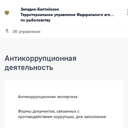
Западно-Балтийское
Территориальное управление Федерального агентства
по рыболовству
Об управлении
Антикоррупционная
деятельность
Антикоррупционная экспертиза
Формы документов, связанных с
противодействием коррупции, для заполнения