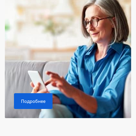
Подробнее