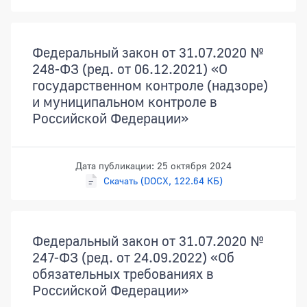
Федеральный закон от 31.07.2020 №
248-ФЗ (ред. от 06.12.2021) «О
государственном контроле (надзоре)
и муниципальном контроле в
Российской Федерации»
Дата публикации: 25 октября 2024
Скачать (DOCX, 122.64 КБ)
Федеральный закон от 31.07.2020 №
247-ФЗ (ред. от 24.09.2022) «Об
обязательных требованиях в
Российской Федерации»