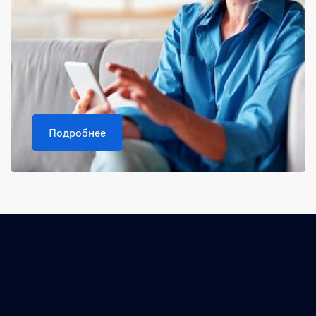
Подробнее