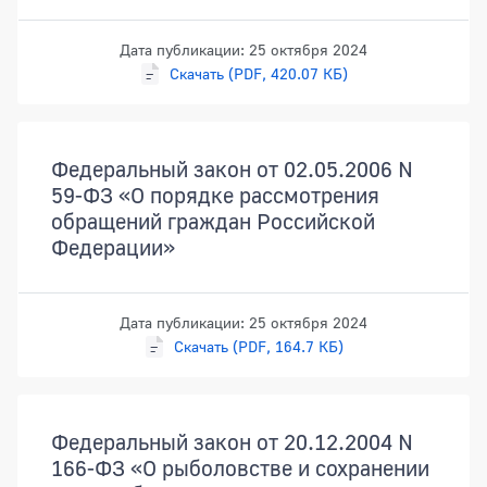
Дата публикации: 25 октября 2024
Скачать (PDF, 420.07 КБ)
Федеральный закон от 02.05.2006 N
59-ФЗ «О порядке рассмотрения
обращений граждан Российской
Федерации»
Дата публикации: 25 октября 2024
Скачать (PDF, 164.7 КБ)
Федеральный закон от 20.12.2004 N
166-ФЗ «О рыболовстве и сохранении