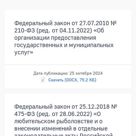
Документы
Федеральный закон от 27.07.2010 №
210-ФЗ (ред. от 04.11.2022) «Об
организации предоставления
государственных и муниципальных
услуг»
Дата публикации: 25 октября 2024
Скачать (DOCX, 75.2 КБ)
Федеральный закон от 25.12.2018 №
475-ФЗ (ред. от 28.06.2022) «О
любительском рыболовстве и о
внесении изменений в отдельные
законодательные акты Российской