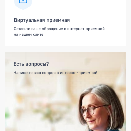
Виртуальная приемная
Оставьте ваше обращение в интернет-приемной
на нашем сайте
Есть вопросы?
Напишите ваш вопрос в интернет-приемной