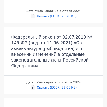
Дата публикации: 25 октября 2024
Скачать (DOCX, 26.76 КБ)
Федеральный закон от 02.07.2013 №
148-ФЗ (ред. от 11.06.2021) «Об
аквакультуре (рыбоводстве) и о
внесении изменений в отдельные
законодательные акты Российской
Федерации»
Дата публикации: 25 октября 2024
Скачать (DOCX, 33.05 КБ)