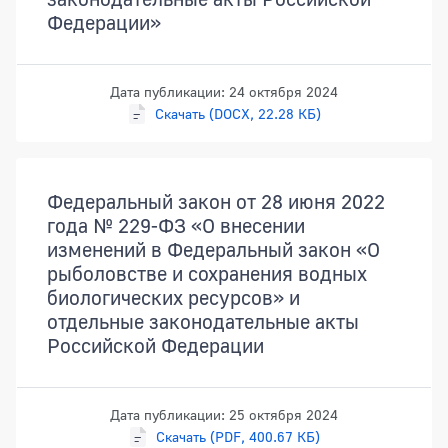
Федерации»
Дата публикации: 24 октября 2024
Скачать (DOCX, 22.28 КБ)
Федеральный закон от 28 июня 2022
года № 229-ФЗ «О внесении
изменений в Федеральный закон «О
рыболовстве и сохранения водных
биологических ресурсов» и
отдельные законодательные акты
Российской Федерации
Дата публикации: 25 октября 2024
Скачать (PDF, 400.67 КБ)