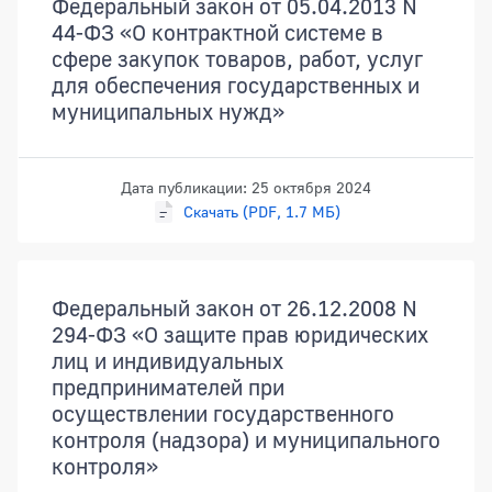
Федеральный закон от 05.04.2013 N
44-ФЗ «О контрактной системе в
сфере закупок товаров, работ, услуг
для обеспечения государственных и
муниципальных нужд»
Дата публикации: 25 октября 2024
Скачать (PDF, 1.7 МБ)
Федеральный закон от 26.12.2008 N
294-ФЗ «О защите прав юридических
лиц и индивидуальных
предпринимателей при
осуществлении государственного
контроля (надзора) и муниципального
контроля»