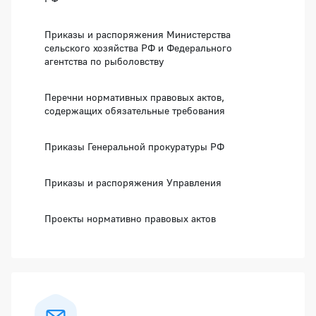
Приказы и распоряжения Министерства
сельского хозяйства РФ и Федерального
агентства по рыболовству
Перечни нормативных правовых актов,
содержащих обязательные требования
Приказы Генеральной прокуратуры РФ
Приказы и распоряжения Управления
Проекты нормативно правовых актов