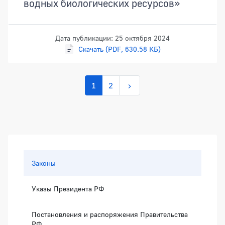
водных биологических ресурсов»
Дата публикации: 25 октября 2024
Скачать (PDF, 630.58 КБ)
1
2
Боковая панель
Законы
Указы Президента РФ
Постановления и распоряжения Правительства
РФ