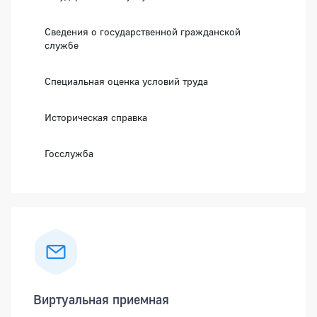
Сведения о государственной гражданской
службе
Специальная оценка условий труда
Историческая справка
Госслужба
Виртуальная приемная