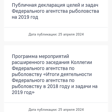
Публичная декларация целей и задач
Федерального агентства рыболовства
на 2019 год
Дата публикации: 25 апреля 2024
Программа мероприятий
расширенного заседания Коллегии
Федерального агентства по
рыболовству «Итоги деятельности
Федерального агентства по
рыболовству в 2018 году и задачи на
2019 год»
Дата публикации: 25 апреля 2024