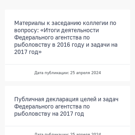
Документы
Материалы к заседанию коллегии по
вопросу: «Итоги деятельности
Федерального агентства по
рыболовству в 2016 году и задачи на
2017 год»
Дата публикации: 25 апреля 2024
Публичная декларация целей и задач
Федерального агентства по
рыболовству на 2017 год
Дата публикации: 25 апреля 2024