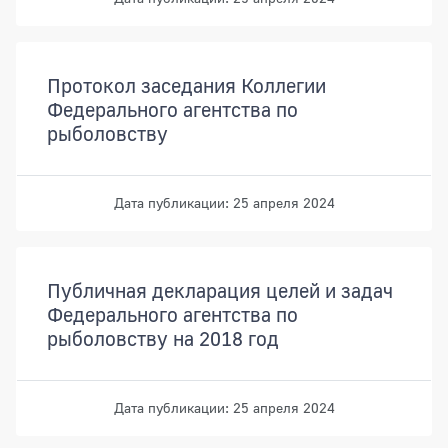
Протокол заседания Коллегии
Федерального агентства по
рыболовству
Дата публикации: 25 апреля 2024
Публичная декларация целей и задач
Федерального агентства по
рыболовству на 2018 год
Дата публикации: 25 апреля 2024