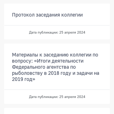
Протокол заседания коллегии
Дата публикации: 25 апреля 2024
Материалы к заседанию коллегии по
вопросу: «Итоги деятельности
Федерального агентства по
рыболовству в 2018 году и задачи на
2019 год»
Дата публикации: 25 апреля 2024