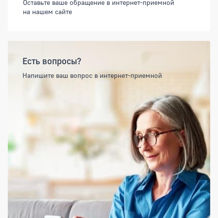
Оставьте ваше обращение в интернет-приемной
на нашем сайте
Есть вопросы?
Напишите ваш вопрос в интернет-приемной