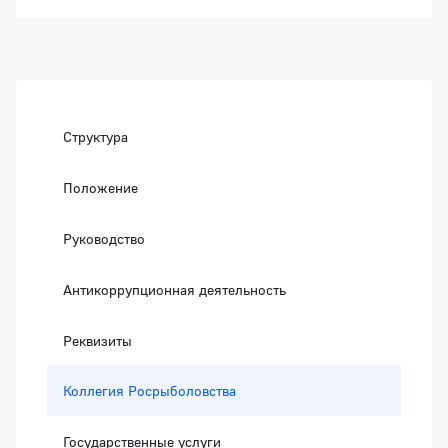
Боковая панель
Структура
Положение
Руководство
Антикоррупционная деятельность
Реквизиты
Коллегия Росрыболовства
Государственные услуги