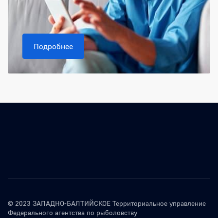
Подробнее
© 2023 ЗАПАДНО-БАЛТИЙСКОЕ Территориальное управление
Федерального агентства по рыболовству