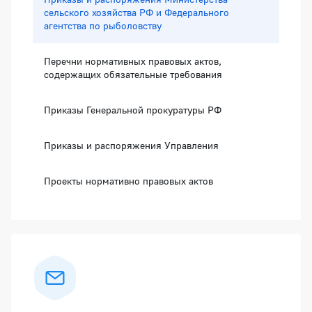
сельского хозяйства РФ и Федерального
агентства по рыболовству
Перечни нормативных правовых актов,
содержащих обязательные требования
Приказы Генеральной прокуратуры РФ
Приказы и распоряжения Управления
Проекты нормативно правовых актов