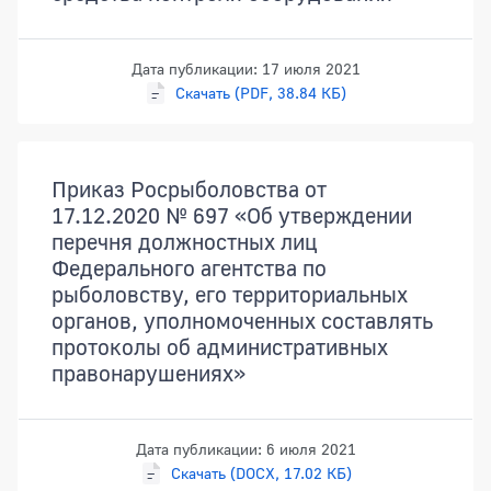
Дата публикации: 17 июля 2021
Скачать (PDF, 38.84 КБ)
Приказ Росрыболовства от
17.12.2020 № 697 «Об утверждении
перечня должностных лиц
Федерального агентства по
рыболовству, его территориальных
органов, уполномоченных составлять
протоколы об административных
правонарушениях»
Дата публикации: 6 июля 2021
Скачать (DOCX, 17.02 КБ)