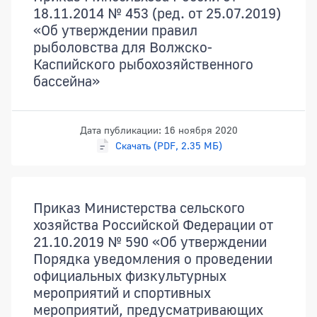
18.11.2014 № 453 (ред. от 25.07.2019)
«Об утверждении правил
рыболовства для Волжско-
Каспийского рыбохозяйственного
бассейна»
Дата публикации: 16 ноября 2020
Скачать (PDF, 2.35 МБ)
Приказ Министерства сельского
хозяйства Российской Федерации от
21.10.2019 № 590 «Об утверждении
Порядка уведомления о проведении
официальных физкультурных
мероприятий и спортивных
мероприятий, предусматривающих