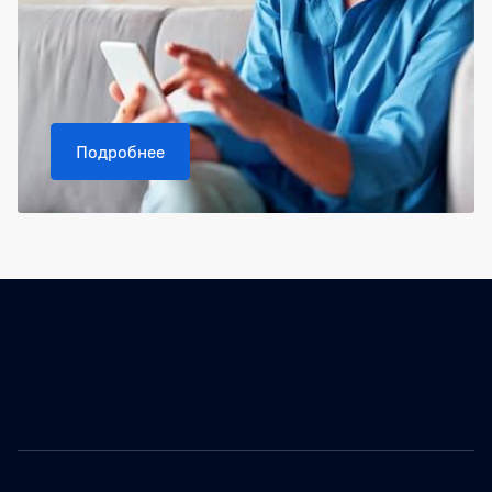
Подробнее