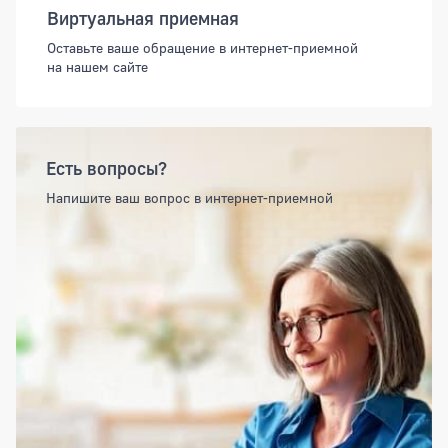
Виртуальная приемная
Оставьте ваше обращение в интернет-приемной
на нашем сайте
Есть вопросы?
Напишите ваш вопрос в интернет-приемной