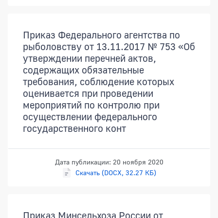
Приказ Федерального агентства по
рыболовству от 13.11.2017 № 753 «Об
утверждении перечней актов,
содержащих обязательные
требования, соблюдение которых
оценивается при проведении
мероприятий по контролю при
осуществлении федерального
государственного конт
Дата публикации: 20 ноября 2020
Скачать (DOCX, 32.27 КБ)
Приказ Минсельхоза России от