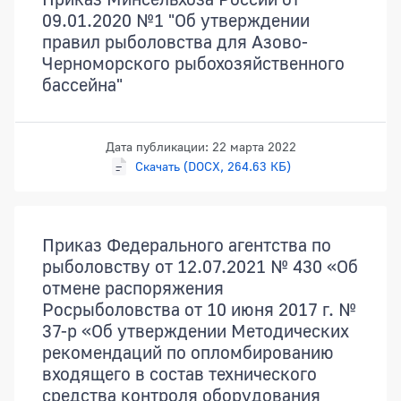
09.01.2020 №1 "Об утверждении
правил рыболовства для Азово-
Черноморского рыбохозяйственного
бассейна"
Дата публикации: 22 марта 2022
Скачать (DOCX, 264.63 КБ)
Приказ Федерального агентства по
рыболовству от 12.07.2021 № 430 «Об
отмене распоряжения
Росрыболовства от 10 июня 2017 г. №
37-р «Об утверждении Методических
рекомендаций по опломбированию
входящего в состав технического
средства контроля оборудования